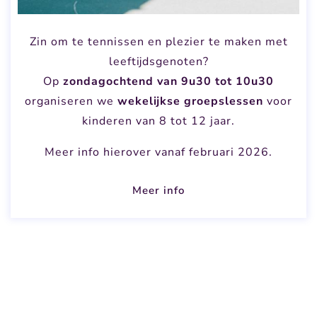
Zin om te tennissen en plezier te maken met
leeftijdsgenoten?
Op
zondagochtend van 9u30 tot 10u30
organiseren we
wekelijkse groepslessen
voor
kinderen van 8 tot 12 jaar.
Meer info hierover vanaf februari 2026.
Meer info