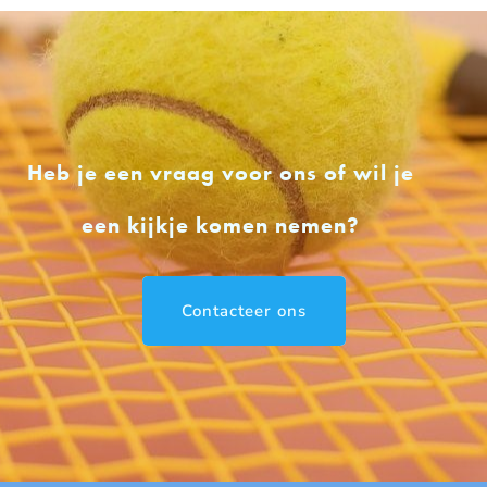
Heb je een vraag voor ons of wil je
een kijkje komen nemen?
Contacteer ons