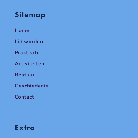
Sitemap
Home
Lid worden
Praktisch
Activiteiten
Bestuur
Geschiedenis
Contact
Extra