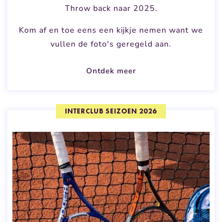
Throw back naar 2025.
Kom af en toe eens een kijkje nemen want we
vullen de foto's geregeld aan.
Ontdek meer
INTERCLUB SEIZOEN 2026