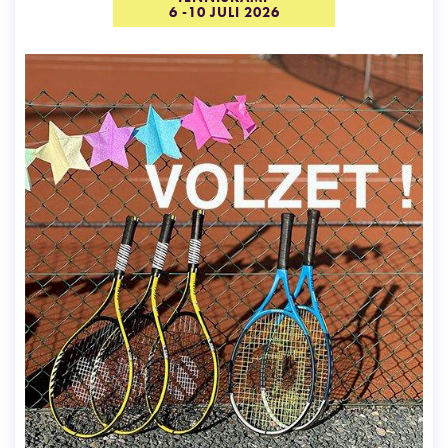
6 -10 JULI 2026