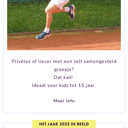
Privéles of liever met een zelf samengesteld
groepje?
Dat kan!
Ideaal voor kids tot 15 jaar.
Meer info
HET JAAR 2025 IN BEELD