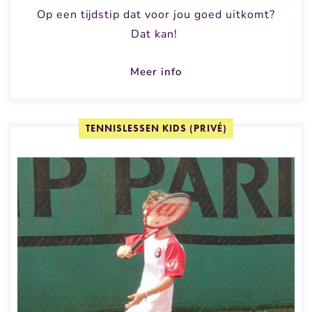
Op een tijdstip dat voor jou goed uitkomt?
Dat kan!
Meer info
TENNISLESSEN KIDS (PRIVÉ)