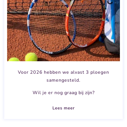
Voor 2026 hebben we alvast 3 ploegen
samengesteld.
Wil je er nog graag bij zijn?
Lees meer